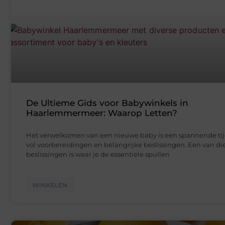
De Ultieme Gids voor Babywinkels in
Haarlemmermeer: Waarop Letten?
Het verwelkomen van een nieuwe baby is een spannende tij
vol voorbereidingen en belangrijke beslissingen. Een van di
beslissingen is waar je de essentiële spullen
WINKELEN