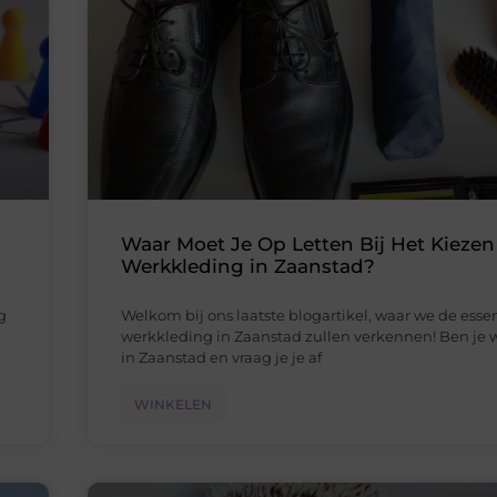
Waar Moet Je Op Letten Bij Het Kiezen
Werkkleding in Zaanstad?
g
Welkom bij ons laatste blogartikel, waar we de esse
werkkleding in Zaanstad zullen verkennen! Ben je
in Zaanstad en vraag je je af
WINKELEN