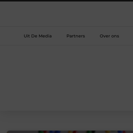
Uit De Media
Partners
Over ons