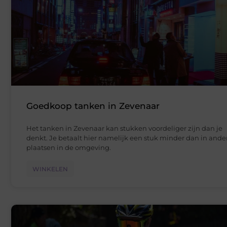
Goedkoop tanken in Zevenaar
Het tanken in Zevenaar kan stukken voordeliger zijn dan je
denkt. Je betaalt hier namelijk een stuk minder dan in ande
plaatsen in de omgeving.
WINKELEN