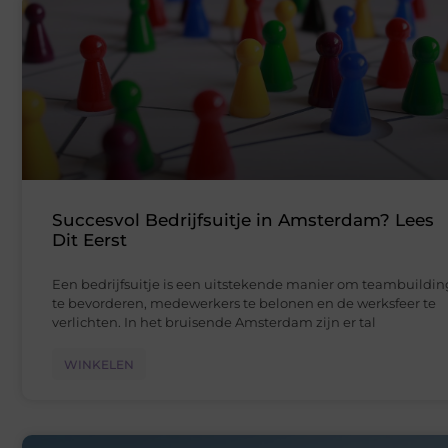
Succesvol Bedrijfsuitje in Amsterdam? Lees
Dit Eerst
Een bedrijfsuitje is een uitstekende manier om teambuildin
te bevorderen, medewerkers te belonen en de werksfeer te
verlichten. In het bruisende Amsterdam zijn er tal
WINKELEN