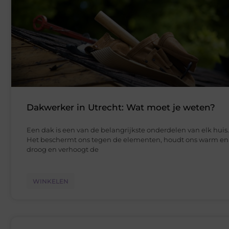
Dakwerker in Utrecht: Wat moet je weten?
Een dak is een van de belangrijkste onderdelen van elk huis.
Het beschermt ons tegen de elementen, houdt ons warm en
droog en verhoogt de
WINKELEN