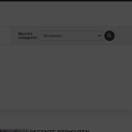
Bericht
categorie