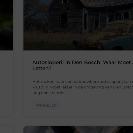
Autosloperij in Den Bosch: Waar Moet
Letten?
Het zoeken naar een betrouwbare autosloperij kan 
klus zijn, vooral als je in de omgeving van Den Bos
nog nooit eerder
WINKELEN