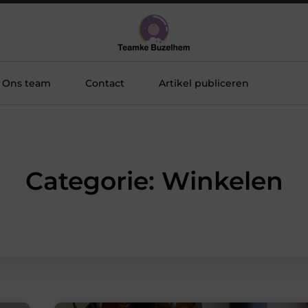
Ons team
Contact
Artikel publiceren
Categorie: Winkelen