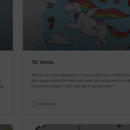
112 Venlo
Venlo, een stad gelegen in het zuiden van Nederlan
zijn eigen hulpdiensten die voor de veiligheid van 
d
inwoners zorgen. Eén van die hulpdiensten
ede
WINKELEN