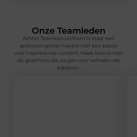
Onze Teamleden
Achter Teamkebuzelhem.nl staat een
gedreven groep makers met een passie
voor inspirerende content. Maak kennis met
de gezichten die zorgen voor verhalen die
bijblijven.