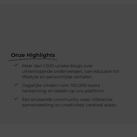
Onze Highlights
Meer dan 1.000 unieke blogs over
uiteenlopende onderwerpen, van educatie tot
lifestyle en persoonlijke verhalen.
Dagelijks vinden ruim 100.000 lezers
herkenning en ideeën op ons platform.
Een bruisende community waar interactie,
samenwerking en creativiteit centraal staan.