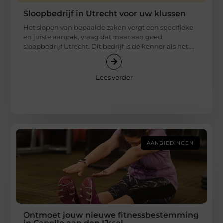
Sloopbedrijf in Utrecht voor uw klussen
Het slopen van bepaalde zaken vergt een specifieke
en juiste aanpak, vraag dat maar aan goed
sloopbedrijf Utrecht. Dit bedrijf is de kenner als het ...
Lees verder
AANBIEDINGEN
Ontmoet jouw nieuwe fitnessbestemming
in Capelle aan den IJssel