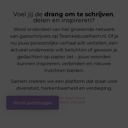
Voel jij de
drang om te schrijven
,
delen en inspireren?
Word onderdeel van het groeiende netwerk
van gastschrijvers op Teamkebuzelhem.nl. Of je
nu jouw persoonlijke verhaal wilt vertellen, een
actueel onderwerp wilt belichten of gewoon je
gedachten op papier zet – jouw woorden
kunnen inspireren, verbinden en nieuwe
inzichten bieden.
Samen creëren we een platform dat staat voor
diversiteit, herkenbaarheid en verdieping.
en laat jouw
stem horen!
Word gastblogger