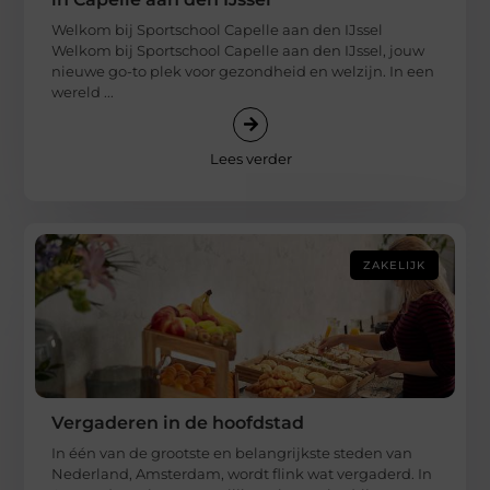
Welkom bij Sportschool Capelle aan den IJssel
Welkom bij Sportschool Capelle aan den IJssel, jouw
nieuwe go-to plek voor gezondheid en welzijn. In een
wereld ...
Lees verder
ZAKELIJK
Vergaderen in de hoofdstad
In één van de grootste en belangrijkste steden van
Nederland, Amsterdam, wordt flink wat vergaderd. In