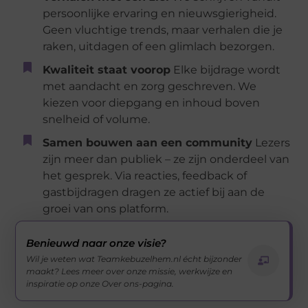
persoonlijke ervaring en nieuwsgierigheid.
Geen vluchtige trends, maar verhalen die je
raken, uitdagen of een glimlach bezorgen.
Kwaliteit staat voorop
Elke bijdrage wordt
met aandacht en zorg geschreven. We
kiezen voor diepgang en inhoud boven
snelheid of volume.
Samen bouwen aan een community
Lezers
zijn meer dan publiek – ze zijn onderdeel van
het gesprek. Via reacties, feedback of
gastbijdragen dragen ze actief bij aan de
groei van ons platform.
Benieuwd naar onze visie?
Wil je weten wat Teamkebuzelhem.nl écht bijzonder
maakt? Lees meer over onze missie, werkwijze en
inspiratie op onze Over ons-pagina.