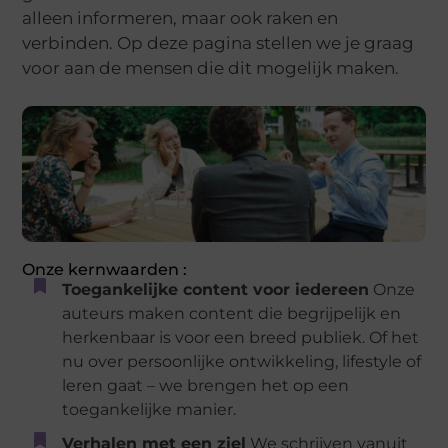
alleen informeren, maar ook raken en
verbinden. Op deze pagina stellen we je graag
voor aan de mensen die dit mogelijk maken.
Onze kernwaarden :
Toegankelijke content voor iedereen
Onze
auteurs maken content die begrijpelijk en
herkenbaar is voor een breed publiek. Of het
nu over persoonlijke ontwikkeling, lifestyle of
leren gaat – we brengen het op een
toegankelijke manier.
Verhalen met een ziel
We schrijven vanuit