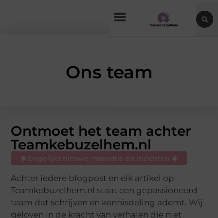
Ons team
Ontmoet het team achter
Teamkebuzelhem.nl
◉ Dagelijks nieuwe inspiratie en inzichten ◉
Achter iedere blogpost en elk artikel op
Teamkebuzelhem.nl staat een gepassioneerd
team dat schrijven en kennisdeling ademt. Wij
geloven in de kracht van verhalen die niet