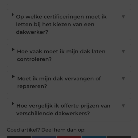
Op welke certificeringen moet ik
▼
letten bij het kiezen van een
dakwerker?
Hoe vaak moet ik mijn dak laten
▼
controleren?
Moet ik mijn dak vervangen of
▼
repareren?
Hoe vergelijk ik offerte prijzen van
▼
verschillende dakwerkers?
Goed artikel? Deel hem dan op: