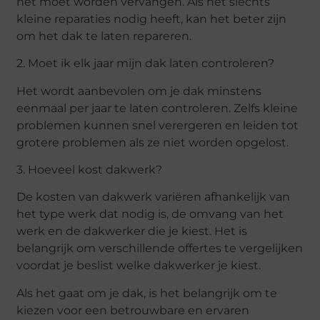
het moet worden vervangen. Als het slechts
kleine reparaties nodig heeft, kan het beter zijn
om het dak te laten repareren.
2. Moet ik elk jaar mijn dak laten controleren?
Het wordt aanbevolen om je dak minstens
eenmaal per jaar te laten controleren. Zelfs kleine
problemen kunnen snel verergeren en leiden tot
grotere problemen als ze niet worden opgelost.
3. Hoeveel kost dakwerk?
De kosten van dakwerk variëren afhankelijk van
het type werk dat nodig is, de omvang van het
werk en de dakwerker die je kiest. Het is
belangrijk om verschillende offertes te vergelijken
voordat je beslist welke dakwerker je kiest.
Als het gaat om je dak, is het belangrijk om te
kiezen voor een betrouwbare en ervaren