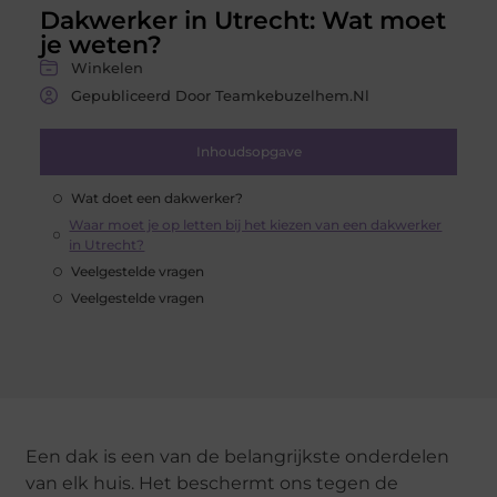
Dakwerker in Utrecht: Wat moet
je weten?
Winkelen
Gepubliceerd Door Teamkebuzelhem.nl
Inhoudsopgave
Wat doet een dakwerker?
Waar moet je op letten bij het kiezen van een dakwerker
in Utrecht?
Veelgestelde vragen
Veelgestelde vragen
Een dak is een van de belangrijkste onderdelen
van elk huis. Het beschermt ons tegen de