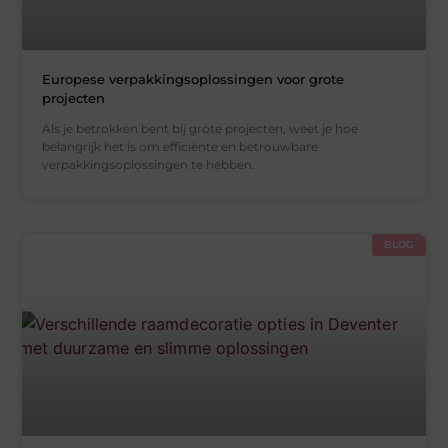
Europese verpakkingsoplossingen voor grote
projecten
Als je betrokken bent bij grote projecten, weet je hoe
belangrijk het is om efficiënte en betrouwbare
verpakkingsoplossingen te hebben.
BLOG