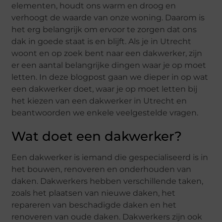
elementen, houdt ons warm en droog en
verhoogt de waarde van onze woning. Daarom is
het erg belangrijk om ervoor te zorgen dat ons
dak in goede staat is en blijft. Als je in Utrecht
woont en op zoek bent naar een dakwerker, zijn
er een aantal belangrijke dingen waar je op moet
letten. In deze blogpost gaan we dieper in op wat
een dakwerker doet, waar je op moet letten bij
het kiezen van een dakwerker in Utrecht en
beantwoorden we enkele veelgestelde vragen.
Wat doet een dakwerker?
Een dakwerker is iemand die gespecialiseerd is in
het bouwen, renoveren en onderhouden van
daken. Dakwerkers hebben verschillende taken,
zoals het plaatsen van nieuwe daken, het
repareren van beschadigde daken en het
renoveren van oude daken. Dakwerkers zijn ook