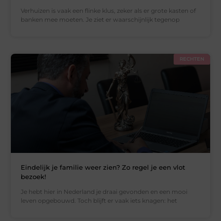
Verhuizen is vaak een flinke klus, zeker als er grote kasten of
banken mee moeten. Je ziet er waarschijnlijk tegenop
RECHTEN
Eindelijk je familie weer zien? Zo regel je een vlot
bezoek!
Je hebt hier in Nederland je draai gevonden en een mooi
leven opgebouwd. Toch blijft er vaak iets knagen: het