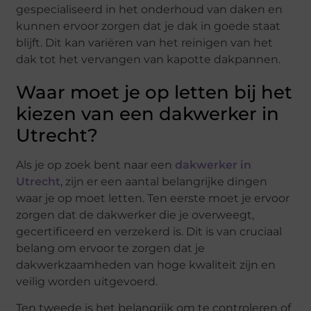
gespecialiseerd in het onderhoud van daken en
kunnen ervoor zorgen dat je dak in goede staat
blijft. Dit kan variëren van het reinigen van het
dak tot het vervangen van kapotte dakpannen.
Waar moet je op letten bij het
kiezen van een dakwerker in
Utrecht?
Als je op zoek bent naar een
dakwerker in
Utrecht
, zijn er een aantal belangrijke dingen
waar je op moet letten. Ten eerste moet je ervoor
zorgen dat de dakwerker die je overweegt,
gecertificeerd en verzekerd is. Dit is van cruciaal
belang om ervoor te zorgen dat je
dakwerkzaamheden van hoge kwaliteit zijn en
veilig worden uitgevoerd.
Ten tweede is het belangrijk om te controleren of