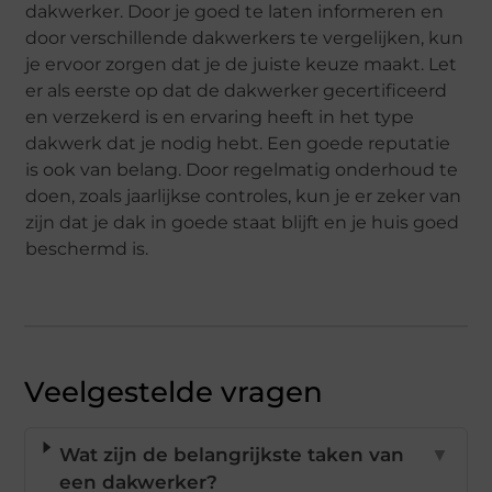
dakwerker. Door je goed te laten informeren en
door verschillende dakwerkers te vergelijken, kun
je ervoor zorgen dat je de juiste keuze maakt. Let
er als eerste op dat de dakwerker gecertificeerd
en verzekerd is en ervaring heeft in het type
dakwerk dat je nodig hebt. Een goede reputatie
is ook van belang. Door regelmatig onderhoud te
doen, zoals jaarlijkse controles, kun je er zeker van
zijn dat je dak in goede staat blijft en je huis goed
beschermd is.
Veelgestelde vragen
Wat zijn de belangrijkste taken van
▼
een dakwerker?