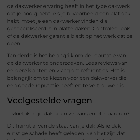
de dakwerker ervaring heeft in het type dakwerk
dat je nodig hebt. Als je bijvoorbeeld een plat dak
hebt, moet je een dakwerker vinden die
gespecialiseerd is in platte daken. Controleer ook
of de dakwerker garantie biedt op het werk dat ze
doen.
Ten derde is het belangrijk om de reputatie van
de dakwerker te onderzoeken. Lees reviews van
eerdere klanten en vraag om referenties. Het is
belangrijk om te kiezen voor een dakwerker die
een goede reputatie heeft en te vertrouwen is.
Veelgestelde vragen
1. Moet ik mijn dak laten vervangen of repareren?
Dit hangt af van de staat van je dak. Als je dak
ernstige schade heeft geleden, kan het zijn dat