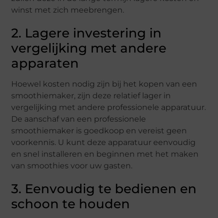
winst met zich meebrengen.
2. Lagere investering in
vergelijking met andere
apparaten
Hoewel kosten nodig zijn bij het kopen van een
smoothiemaker, zijn deze relatief lager in
vergelijking met andere professionele apparatuur.
De aanschaf van een professionele
smoothiemaker is goedkoop en vereist geen
voorkennis. U kunt deze apparatuur eenvoudig
en snel installeren en beginnen met het maken
van smoothies voor uw gasten.
3. Eenvoudig te bedienen en
schoon te houden