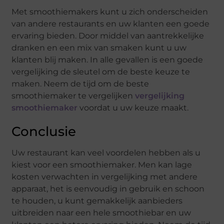
Met smoothiemakers kunt u zich onderscheiden
van andere restaurants en uw klanten een goede
ervaring bieden. Door middel van aantrekkelijke
dranken en een mix van smaken kunt u uw
klanten blij maken. In alle gevallen is een goede
vergelijking de sleutel om de beste keuze te
maken. Neem de tijd om de beste
smoothiemaker te vergelijken
vergelijking
smoothiemaker
voordat u uw keuze maakt.
Conclusie
Uw restaurant kan veel voordelen hebben als u
kiest voor een smoothiemaker. Men kan lage
kosten verwachten in vergelijking met andere
apparaat, het is eenvoudig in gebruik en schoon
te houden, u kunt gemakkelijk aanbieders
uitbreiden naar een hele smoothiebar en uw