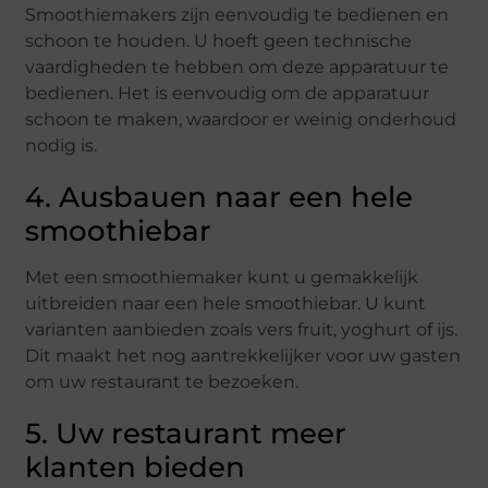
Smoothiemakers zijn eenvoudig te bedienen en
schoon te houden. U hoeft geen technische
vaardigheden te hebben om deze apparatuur te
bedienen. Het is eenvoudig om de apparatuur
schoon te maken, waardoor er weinig onderhoud
nodig is.
4. Ausbauen naar een hele
smoothiebar
Met een smoothiemaker kunt u gemakkelijk
uitbreiden naar een hele smoothiebar. U kunt
varianten aanbieden zoals vers fruit, yoghurt of ijs.
Dit maakt het nog aantrekkelijker voor uw gasten
om uw restaurant te bezoeken.
5. Uw restaurant meer
klanten bieden