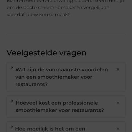
klanten een betere ervaring bieden. Neem de tijd
om de beste smoothiemaker te vergelijken
voordat u uw keuze maakt.
Veelgestelde vragen
Wat zijn de voornaamste voordelen
▼
van een smoothiemaker voor
restaurants?
Hoeveel kost een professionele
▼
smoothiemaker voor restaurants?
Hoe moeilijk is het om een
▼