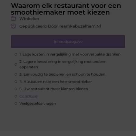
Waarom elk restaurant voor een
smoothiemaker moet kiezen
Winkelen
Gepubliceerd Door Teamkebuzelhem.nl
Inhoudsopgave
1. Lage kosten in vergelijking met voorverpakte dranken
2. Lagere investering in vergelijking met andere
apparaten
3. Eenvoudig te bedienen en schoon te houden
4. Ausbauen naar een hele smoothiebar
5. Uw restaurant meer klanten bieden
Conclusie
Veelgestelde vragen