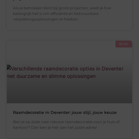
Als je betrokken bent bij grote projecten, weet je hoe
belangrijk het is om efficiënte en betrouwbare
verpakkingsoplossingen te hebben.
BLOG
Raamdecoratie in Deventer: jouw stijl, jouw keuze
Ben je op zoek naar nieuwe raamdecoratie voor je huis of
kantoor? Dan ben je hier aan het juiste adres!