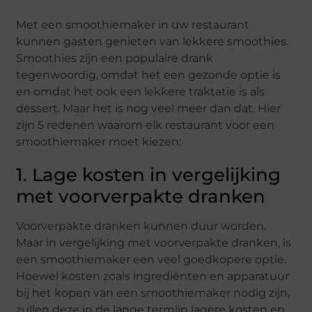
Met een smoothiemaker in uw restaurant
kunnen gasten genieten van lekkere smoothies.
Smoothies zijn een populaire drank
tegenwoordig, omdat het een gezonde optie is
en omdat het ook een lekkere traktatie is als
dessert. Maar het is nog veel meer dan dat. Hier
zijn 5 redenen waarom elk restaurant voor een
smoothiemaker moet kiezen:
1. Lage kosten in vergelijking
met voorverpakte dranken
Voorverpakte dranken kunnen duur worden.
Maar in vergelijking met voorverpakte dranken, is
een smoothiemaker een veel goedkopere optie.
Hoewel kosten zoals ingrediënten en apparatuur
bij het kopen van een smoothiemaker nodig zijn,
zullen deze in de lange termijn lagere kosten en