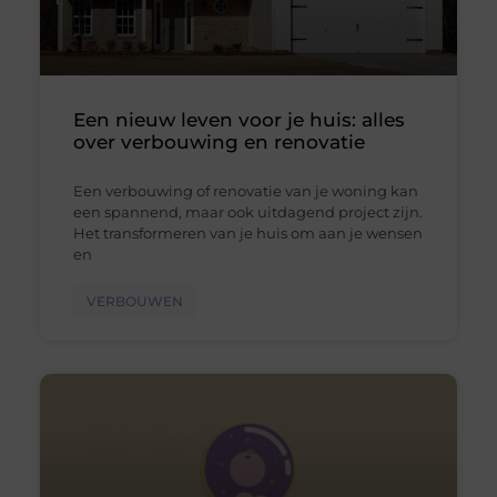
Een nieuw leven voor je huis: alles
over verbouwing en renovatie
Een verbouwing of renovatie van je woning kan
een spannend, maar ook uitdagend project zijn.
Het transformeren van je huis om aan je wensen
en
VERBOUWEN