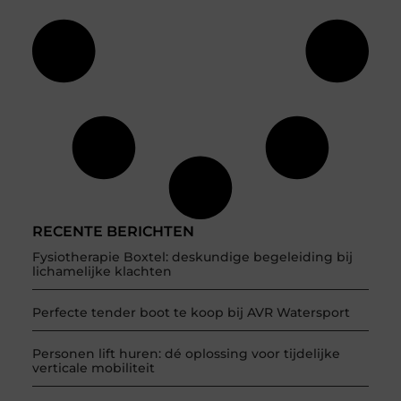
RECENTE BERICHTEN
Fysiotherapie Boxtel: deskundige begeleiding bij
lichamelijke klachten
Perfecte tender boot te koop bij AVR Watersport
Personen lift huren: dé oplossing voor tijdelijke
verticale mobiliteit