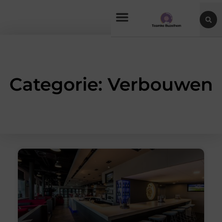
Categorie: Verbouwen