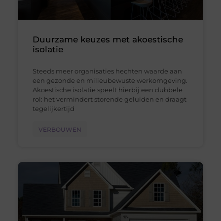
Duurzame keuzes met akoestische
isolatie
Steeds meer organisaties hechten waarde aan
een gezonde en milieubewuste werkomgeving.
Akoestische isolatie speelt hierbij een dubbele
rol: het vermindert storende geluiden en draagt
tegelijkertijd
VERBOUWEN