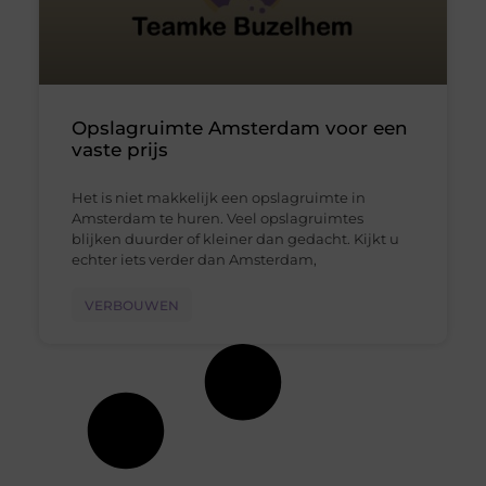
Opslagruimte Amsterdam voor een
vaste prijs
Het is niet makkelijk een opslagruimte in
Amsterdam te huren. Veel opslagruimtes
blijken duurder of kleiner dan gedacht. Kijkt u
echter iets verder dan Amsterdam,
VERBOUWEN