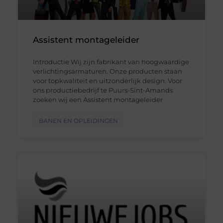
Assistent montageleider
Introductie Wij zijn fabrikant van hoogwaardige
verlichtingsarmaturen. Onze producten staan
voor topkwaliteit en uitzonderlijk design. Voor
ons productiebedrijf te Puurs-Sint-Amands
zoeken wij een Assistent montageleider
BANEN EN OPLEIDINGEN