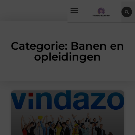
Categorie: Banen en
opleidingen