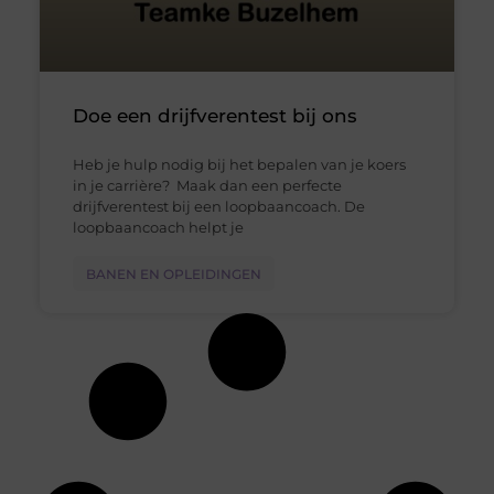
Doe een drijfverentest bij ons
Heb je hulp nodig bij het bepalen van je koers
in je carrière? Maak dan een perfecte
drijfverentest bij een loopbaancoach. De
loopbaancoach helpt je
BANEN EN OPLEIDINGEN