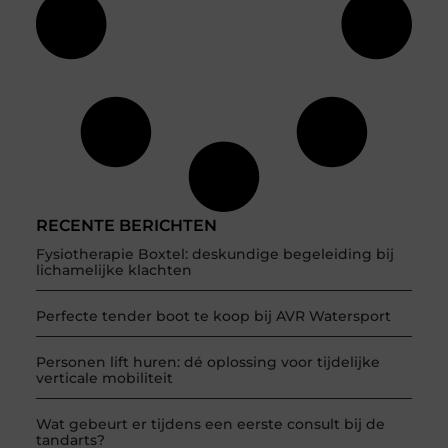
RECENTE BERICHTEN
Fysiotherapie Boxtel: deskundige begeleiding bij
lichamelijke klachten
Perfecte tender boot te koop bij AVR Watersport
Personen lift huren: dé oplossing voor tijdelijke
verticale mobiliteit
Wat gebeurt er tijdens een eerste consult bij de
tandarts?