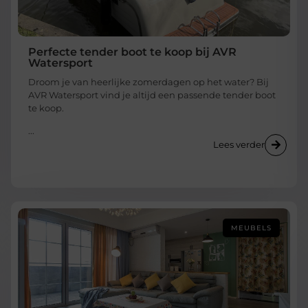
Perfecte tender boot te koop bij AVR
Watersport
Droom je van heerlijke zomerdagen op het water? Bij
AVR Watersport vind je altijd een passende tender boot
te koop.
...
Lees verder
MEUBELS