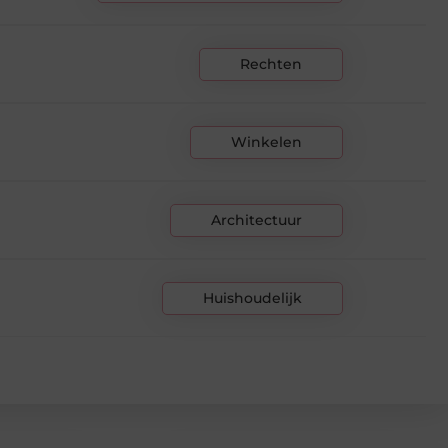
Rechten
Winkelen
Architectuur
Huishoudelijk