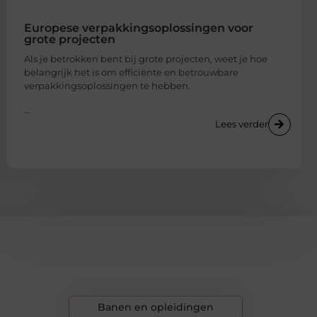
Europese verpakkingsoplossingen voor
grote projecten
Als je betrokken bent bij grote projecten, weet je hoe
belangrijk het is om efficiënte en betrouwbare
verpakkingsoplossingen te hebben.
...
Lees verder
Banen en opleidingen