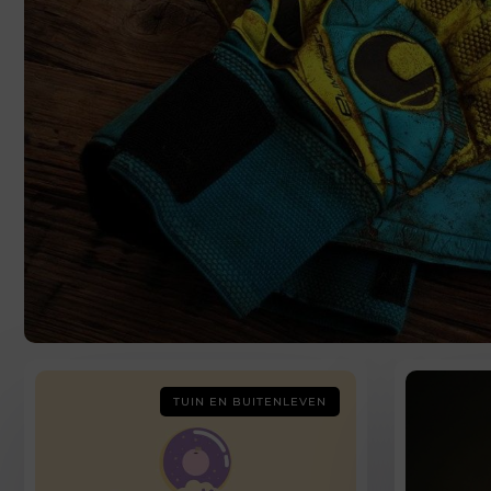
TUIN EN BUITENLEVEN