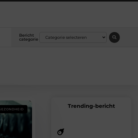
Bericht
categorie
Trending-bericht
GEZONDHEID