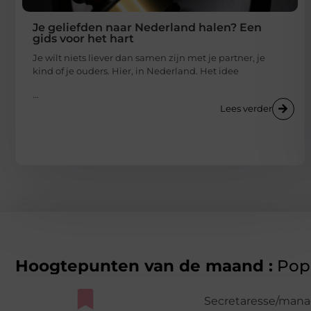
Je geliefden naar Nederland halen? Een
gids voor het hart
Je wilt niets liever dan samen zijn met je partner, je
kind of je ouders. Hier, in Nederland. Het idee
...
Lees verder
Hoogtepunten van de maand :
Popu
Secretaresse/man