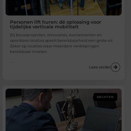
Personen lift huren: dé oplossing voor
tijdelijke verticale mobiliteit
Bij bouwprojecten, renovaties, evenementen en
openbare locaties speelt bereikbaarheid een grote rol.
Zeker op locaties waar meerdere verdiepingen
bereikbaar moeten
...
Lees verder
RECHTEN