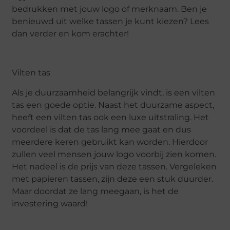
bedrukken met jouw logo of merknaam. Ben je
benieuwd uit welke tassen je kunt kiezen? Lees
dan verder en kom erachter!
Vilten tas
Als je duurzaamheid belangrijk vindt, is een vilten
tas een goede optie. Naast het duurzame aspect,
heeft een vilten tas ook een luxe uitstraling. Het
voordeel is dat de tas lang mee gaat en dus
meerdere keren gebruikt kan worden. Hierdoor
zullen veel mensen jouw logo voorbij zien komen.
Het nadeel is de prijs van deze tassen. Vergeleken
met papieren tassen, zijn deze een stuk duurder.
Maar doordat ze lang meegaan, is het de
investering waard!