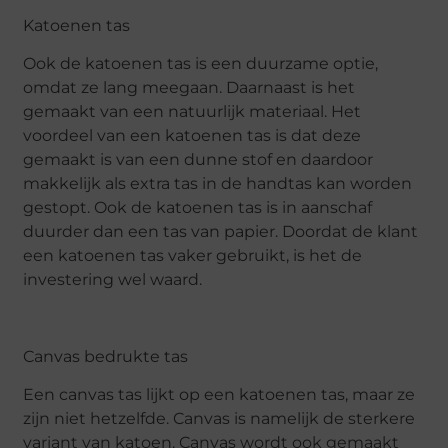
Katoenen tas
Ook de katoenen tas is een duurzame optie,
omdat ze lang meegaan. Daarnaast is het
gemaakt van een natuurlijk materiaal. Het
voordeel van een katoenen tas is dat deze
gemaakt is van een dunne stof en daardoor
makkelijk als extra tas in de handtas kan worden
gestopt. Ook de katoenen tas is in aanschaf
duurder dan een tas van papier. Doordat de klant
een katoenen tas vaker gebruikt, is het de
investering wel waard.
Canvas bedrukte tas
Een canvas tas lijkt op een katoenen tas, maar ze
zijn niet hetzelfde. Canvas is namelijk de sterkere
variant van katoen. Canvas wordt ook gemaakt