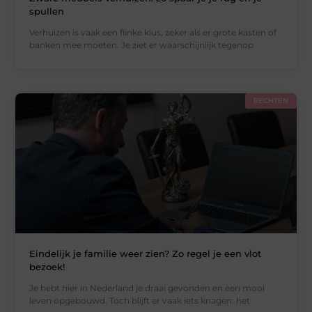
spullen
Verhuizen is vaak een flinke klus, zeker als er grote kasten of
banken mee moeten. Je ziet er waarschijnlijk tegenop
RECHTEN
Eindelijk je familie weer zien? Zo regel je een vlot
bezoek!
Je hebt hier in Nederland je draai gevonden en een mooi
leven opgebouwd. Toch blijft er vaak iets knagen: het