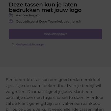
Deze tassen kun je laten
bedrukken met jouw logo
Aanbiedingen
Gepubliceerd Door Teamkebuzelhem.nl
Inhoudsopgave
Veelgestelde vragen
Een bedrukte tas kan een goed reclamemiddel
zijn als je de naamsbekendheid van je bedrijf wil
vergroten. Daarnaast geef je jouw klant een
extraatje door een tasje cadeau te doen. Hierdoor
zal de klant geneigd zijn om vaker een aankoop
bij jou te doen. Je kunt verschillende tassen laten