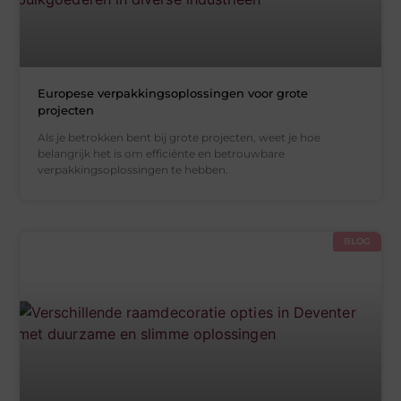
Europese verpakkingsoplossingen voor grote
projecten
Als je betrokken bent bij grote projecten, weet je hoe
belangrijk het is om efficiënte en betrouwbare
verpakkingsoplossingen te hebben.
BLOG