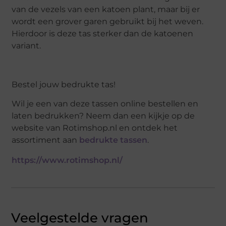
van de vezels van een katoen plant, maar bij er
wordt een grover garen gebruikt bij het weven.
Hierdoor is deze tas sterker dan de katoenen
variant.
Bestel jouw bedrukte tas!
Wil je een van deze tassen online bestellen en
laten bedrukken? Neem dan een kijkje op de
website van Rotimshop.nl en ontdek het
assortiment aan
bedrukte tassen
.
https://www.rotimshop.nl/
Veelgestelde vragen