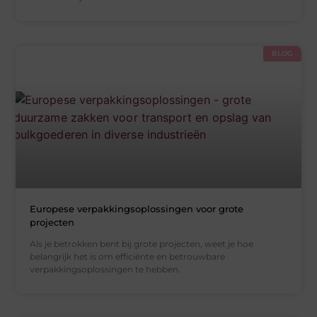
BLOG
Europese verpakkingsoplossingen voor grote
projecten
Als je betrokken bent bij grote projecten, weet je hoe
belangrijk het is om efficiënte en betrouwbare
verpakkingsoplossingen te hebben.