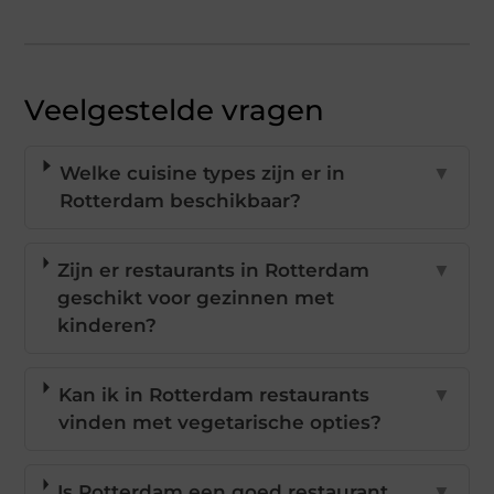
Veelgestelde vragen
Welke cuisine types zijn er in
▼
Rotterdam beschikbaar?
Zijn er restaurants in Rotterdam
▼
geschikt voor gezinnen met
kinderen?
Kan ik in Rotterdam restaurants
▼
vinden met vegetarische opties?
Is Rotterdam een goed restaurant
▼