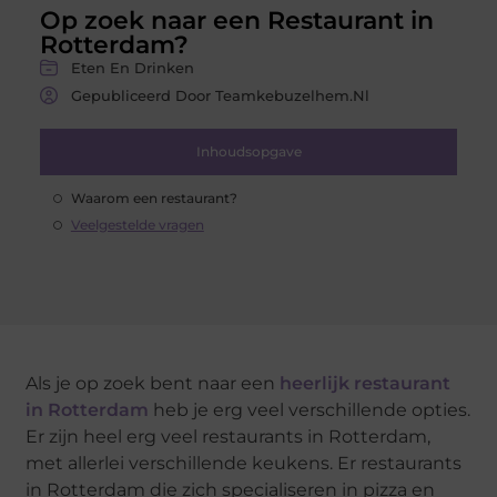
Op zoek naar een Restaurant in
Rotterdam?
Eten En Drinken
Gepubliceerd Door Teamkebuzelhem.nl
Inhoudsopgave
Waarom een restaurant?
Veelgestelde vragen
Als je op zoek bent naar een
heerlijk restaurant
in Rotterdam
heb je erg veel verschillende opties.
Er zijn heel erg veel restaurants in Rotterdam,
met allerlei verschillende keukens. Er restaurants
in Rotterdam die zich specialiseren in pizza en