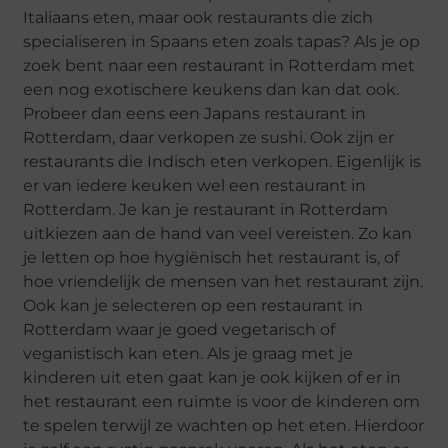
Italiaans eten, maar ook restaurants die zich
specialiseren in Spaans eten zoals tapas? Als je op
zoek bent naar een restaurant in Rotterdam met
een nog exotischere keukens dan kan dat ook.
Probeer dan eens een Japans restaurant in
Rotterdam, daar verkopen ze sushi. Ook zijn er
restaurants die Indisch eten verkopen. Eigenlijk is
er van iedere keuken wel een restaurant in
Rotterdam. Je kan je restaurant in Rotterdam
uitkiezen aan de hand van veel vereisten. Zo kan
je letten op hoe hygiënisch het restaurant is, of
hoe vriendelijk de mensen van het restaurant zijn.
Ook kan je selecteren op een restaurant in
Rotterdam waar je goed vegetarisch of
veganistisch kan eten. Als je graag met je
kinderen uit eten gaat kan je ook kijken of er in
het restaurant een ruimte is voor de kinderen om
te spelen terwijl ze wachten op het eten. Hierdoor