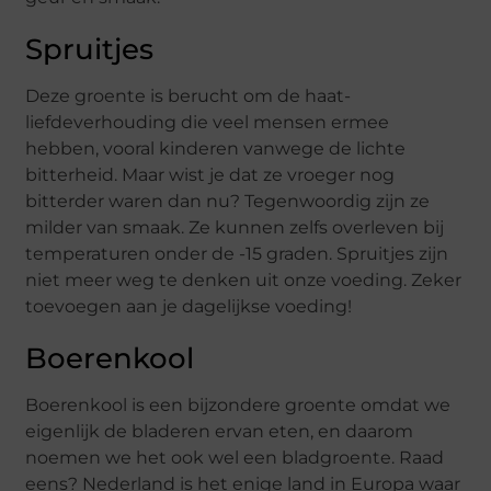
Spruitjes
Deze groente is berucht om de haat-
liefdeverhouding die veel mensen ermee
hebben, vooral kinderen vanwege de lichte
bitterheid. Maar wist je dat ze vroeger nog
bitterder waren dan nu? Tegenwoordig zijn ze
milder van smaak. Ze kunnen zelfs overleven bij
temperaturen onder de -15 graden. Spruitjes zijn
niet meer weg te denken uit onze voeding. Zeker
toevoegen aan je dagelijkse voeding!
Boerenkool
Boerenkool is een bijzondere groente omdat we
eigenlijk de bladeren ervan eten, en daarom
noemen we het ook wel een bladgroente. Raad
eens? Nederland is het enige land in Europa waar