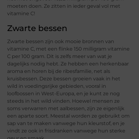
moeten doen. Ze zitten in ieder geval vol met
vitamine C!
Zwarte bessen
Zwarte bessen zijn ook mooie bronnen van
vitamine C, met een flinke 150 milligram vitamine
C per 100 gram. Dit is zelfs meer van wat je
dagelijks nodig hebt. Ze hebben een herkenbaar
aroma en horen bij de ribesfamilie, net als
kruisbessen. Deze bessen groeien vaak in het
wild in voedingsrijke gebieden, vooral in
loofbossen in West-Europa, en je kunt ze nog
steeds in het wild vinden. Hoewel mensen ze
soms verwarren met aalbessen, zijn ze eigenlijk
een aparte soort. Meestal worden ze gebruikt om
sap van te maken vanwege hun kleurstof, en je
vindt ze ook in frisdranken vanwege hun sterke
geur en smaak.