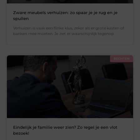
Zware meubels verhuizen: zo spaar je je rug en je
spullen
Verhuizen is vaak een flinke klus, zeker als er grote kasten of
banken mee moeten. Je ziet er waarschijnlijk tegenop
RECHTEN
Eindelijk je familie weer zien? Zo regel je een vlot
bezoek!