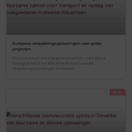
Europese verpakkingsoplossingen voor grote
projecten
Als je betrokken bent bij grote projecten, weet je hoe
belangrijk het is om efficiënte en betrouwbare
verpakkingsoplossingen te hebben.
BLOG