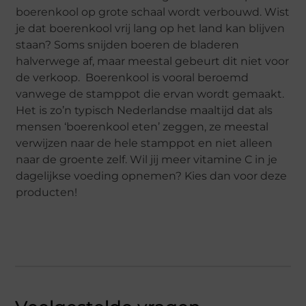
boerenkool op grote schaal wordt verbouwd. Wist
je dat boerenkool vrij lang op het land kan blijven
staan? Soms snijden boeren de bladeren
halverwege af, maar meestal gebeurt dit niet voor
de verkoop. Boerenkool is vooral beroemd
vanwege de stamppot die ervan wordt gemaakt.
Het is zo’n typisch Nederlandse maaltijd dat als
mensen ‘boerenkool eten’ zeggen, ze meestal
verwijzen naar de hele stamppot en niet alleen
naar de groente zelf. Wil jij meer vitamine C in je
dagelijkse voeding opnemen? Kies dan voor deze
producten!