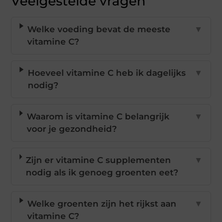
Veelgestelde vragen
Welke voeding bevat de meeste
▼
vitamine C?
Hoeveel vitamine C heb ik dagelijks
▼
nodig?
Waarom is vitamine C belangrijk
▼
voor je gezondheid?
Zijn er vitamine C supplementen
▼
nodig als ik genoeg groenten eet?
Welke groenten zijn het rijkst aan
▼
vitamine C?