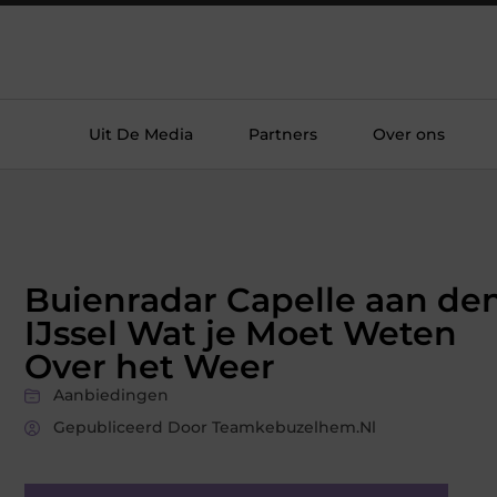
Uit De Media
Partners
Over ons
Buienradar Capelle aan de
IJssel Wat je Moet Weten
Over het Weer
Aanbiedingen
Gepubliceerd Door Teamkebuzelhem.nl