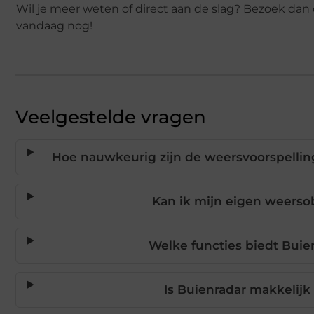
Wil je meer weten of direct aan de slag? Bezoek dan
vandaag nog!
Veelgestelde vragen
Hoe nauwkeurig zijn de weersvoorspelling
Kan ik mijn eigen weerso
Welke functies biedt Buie
Is Buienradar makkelijk