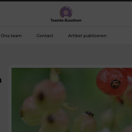
Ons team
Contact
Artikel publiceren
n