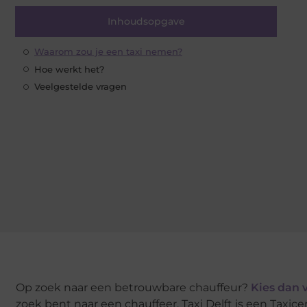
Inhoudsopgave
Waarom zou je een taxi nemen?
Hoe werkt het?
Veelgestelde vragen
Op zoek naar een betrouwbare chauffeur?
Kies dan v
zoek bent naar een chauffeer. Taxi Delft is een Taxicen