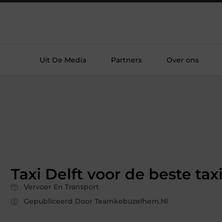
Uit De Media
Partners
Over ons
Taxi Delft voor de beste tax
Vervoer En Transport
Gepubliceerd Door Teamkebuzelhem.nl