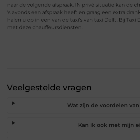
naar de volgende afspraak. IN privé situatie kan de c
‘s avonds een afspraak heeft en graag een extra drankj
halen u op in een van de taxi’s van taxi Delft. Bij Tax
met deze chauffeursdiensten.
Veelgestelde vragen
Wat zijn de voordelen van 
Kan ik ook met mijn 