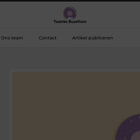
Ons team
Contact
Artikel publiceren
i