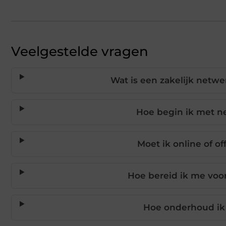
Veelgestelde vragen
Wat is een zakelijk netwe
Hoe begin ik met n
Moet ik online of of
Hoe bereid ik me vo
Hoe onderhoud ik 