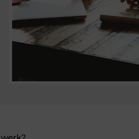
etwerk?