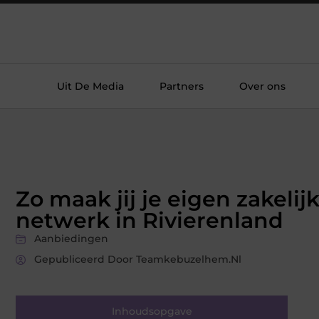
Uit De Media
Partners
Over ons
Zo maak jij je eigen zakelij
netwerk in Rivierenland
Aanbiedingen
Gepubliceerd Door Teamkebuzelhem.nl
Inhoudsopgave