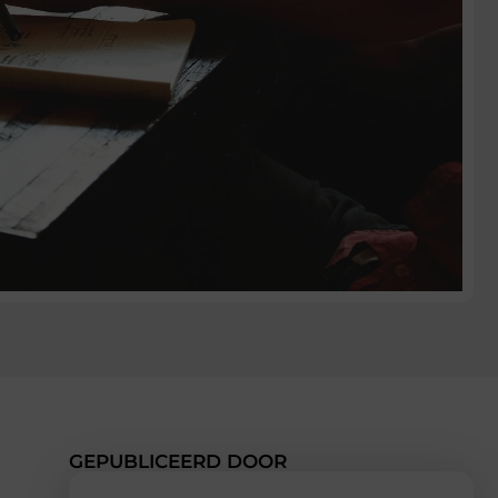
GEPUBLICEERD DOOR