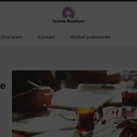
Ons team
Contact
Artikel publiceren
ke