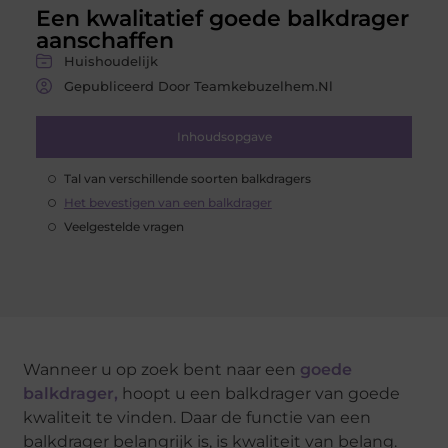
Een kwalitatief goede balkdrager
aanschaffen
Huishoudelijk
Gepubliceerd Door Teamkebuzelhem.nl
Inhoudsopgave
Tal van verschillende soorten balkdragers
Het bevestigen van een balkdrager
Veelgestelde vragen
Wanneer u op zoek bent naar een
goede
balkdrager,
hoopt u een balkdrager van goede
kwaliteit te vinden. Daar de functie van een
balkdrager belangrijk is, is kwaliteit van belang.