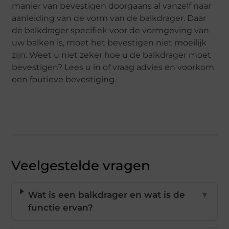
manier van bevestigen doorgaans al vanzelf naar
aanleiding van de vorm van de balkdrager. Daar
de balkdrager specifiek voor de vormgeving van
uw balken is, moet het bevestigen niet moeilijk
zijn. Weet u niet zeker hoe u de balkdrager moet
bevestigen? Lees u in of vraag advies en voorkom
een foutieve bevestiging.
Veelgestelde vragen
Wat is een balkdrager en wat is de
▼
functie ervan?