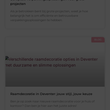
projecten
Als je betrokken bent bij grote projecten, weet je hoe
belangrijk het is om efficiënte en betrouwbare
verpakkingsoplossingen te hebben.
BLOG
Raamdecoratie in Deventer: jouw stijl, jouw keuze
Ben je op zoek naar nieuwe raamdecoratie voor je huis of
kantoor? Dan ben je hier aan het juiste adres!