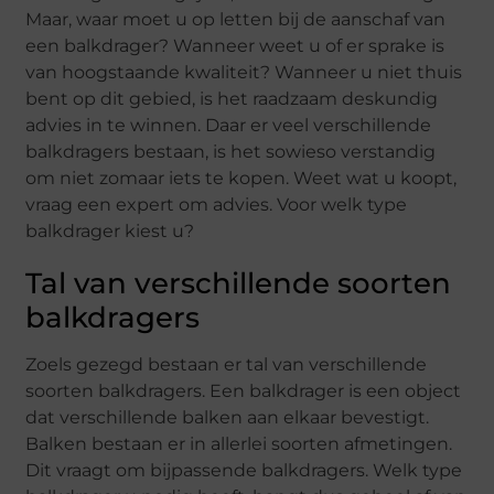
Maar, waar moet u op letten bij de aanschaf van
een balkdrager? Wanneer weet u of er sprake is
van hoogstaande kwaliteit? Wanneer u niet thuis
bent op dit gebied, is het raadzaam deskundig
advies in te winnen. Daar er veel verschillende
balkdragers bestaan, is het sowieso verstandig
om niet zomaar iets te kopen. Weet wat u koopt,
vraag een expert om advies. Voor welk type
balkdrager kiest u?
Tal van verschillende soorten
balkdragers
Zoels gezegd bestaan er tal van verschillende
soorten balkdragers. Een balkdrager is een object
dat verschillende balken aan elkaar bevestigt.
Balken bestaan er in allerlei soorten afmetingen.
Dit vraagt om bijpassende balkdragers. Welk type